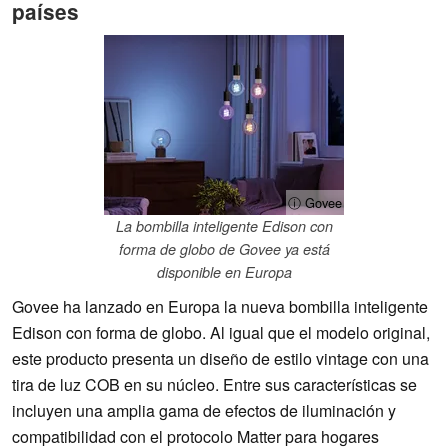
países
ⓘ Govee
La bombilla inteligente Edison con
forma de globo de Govee ya está
disponible en Europa
Govee ha lanzado en Europa la nueva bombilla inteligente
Edison con forma de globo. Al igual que el modelo original,
este producto presenta un diseño de estilo vintage con una
tira de luz COB en su núcleo. Entre sus características se
incluyen una amplia gama de efectos de iluminación y
compatibilidad con el protocolo Matter para hogares