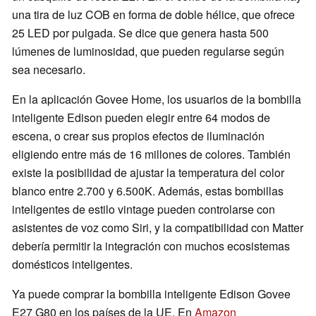
una tira de luz COB en forma de doble hélice, que ofrece
25 LED por pulgada. Se dice que genera hasta 500
lúmenes de luminosidad, que pueden regularse según
sea necesario.
En la aplicación Govee Home, los usuarios de la bombilla
inteligente Edison pueden elegir entre 64 modos de
escena, o crear sus propios efectos de iluminación
eligiendo entre más de 16 millones de colores. También
existe la posibilidad de ajustar la temperatura del color
blanco entre 2.700 y 6.500K. Además, estas bombillas
inteligentes de estilo vintage pueden controlarse con
asistentes de voz como Siri, y la compatibilidad con Matter
debería permitir la integración con muchos ecosistemas
domésticos inteligentes.
Ya puede comprar la bombilla inteligente Edison Govee
E27 G80 en los países de la UE. En
Amazon