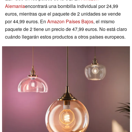
Alemania
encontrará una bombilla individual por 24,99
euros, mientras que el paquete de 2 unidades se vende
por 44,99 euros. En
Amazon Países Bajos
, el mismo
paquete de 2 tiene un precio de 47,99 euros. No está claro
cuándo llegarán estos productos a otros países europeos.