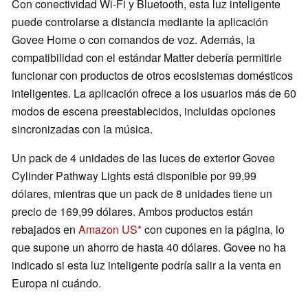
Con conectividad Wi-Fi y Bluetooth, esta luz inteligente
puede controlarse a distancia mediante la aplicación
Govee Home o con comandos de voz. Además, la
compatibilidad con el estándar Matter debería permitirle
funcionar con productos de otros ecosistemas domésticos
inteligentes. La aplicación ofrece a los usuarios más de 60
modos de escena preestablecidos, incluidas opciones
sincronizadas con la música.
Un pack de 4 unidades de las luces de exterior Govee
Cylinder Pathway Lights está disponible por 99,99
dólares, mientras que un pack de 8 unidades tiene un
precio de 169,99 dólares. Ambos productos están
rebajados en
Amazon US
con cupones en la página, lo
que supone un ahorro de hasta 40 dólares. Govee no ha
indicado si esta luz inteligente podría salir a la venta en
Europa ni cuándo.