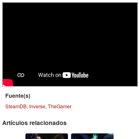
Fuente(s)
SteamDB
,
Inverse
,
TheGamer
Artículos relacionados