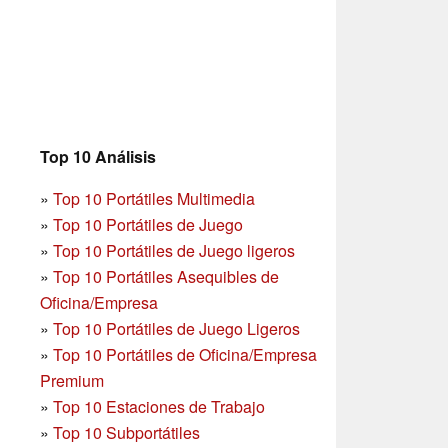
Top 10 Análisis
»
Top 10 Portátiles Multimedia
»
Top 10 Portátiles de Juego
»
Top 10 Portátiles de Juego ligeros
»
Top 10 Portátiles Asequibles de
Oficina/Empresa
»
Top 10 Portátiles de Juego Ligeros
»
Top 10 Portátiles de Oficina/Empresa
Premium
»
Top 10 Estaciones de Trabajo
»
Top 10 Subportátiles