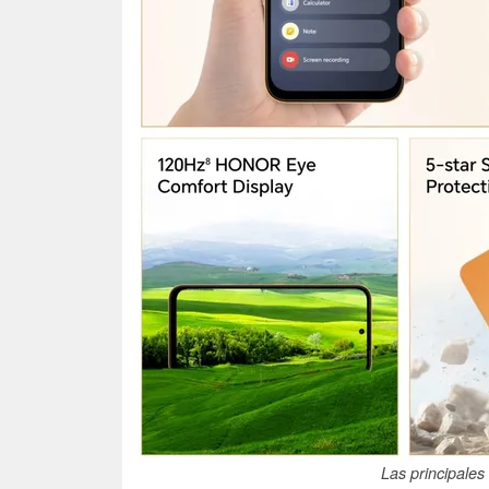
Las principales