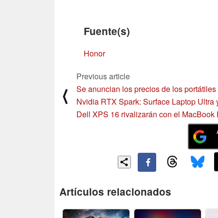
Fuente(s)
Honor
Previous article
Se anuncian los precios de los portátiles
⟨
Nvidia RTX Spark: Surface Laptop Ultra 
Dell XPS 16 rivalizarán con el MacBook 
Artículos relacionados