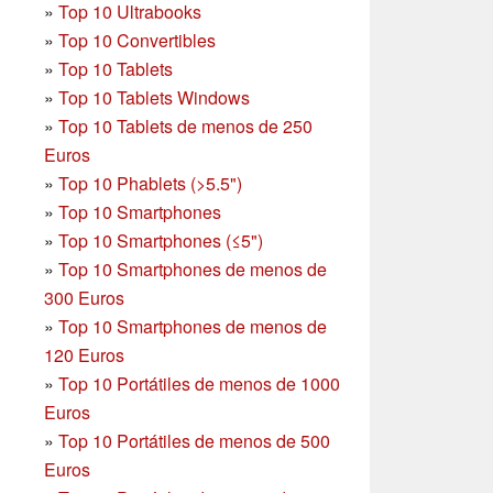
»
Top 10 Ultrabooks
»
Top 10 Convertibles
»
Top 10 Tablets
»
Top 10 Tablets Windows
»
Top 10 Tablets de menos de 250
Euros
»
Top 10 Phablets (>5.5")
»
Top 10 Smartphones
»
Top 10 Smartphones (≤5")
»
Top 10 Smartphones de menos de
300 Euros
»
Top 10 Smartphones
de menos de
120 Euros
»
Top 10 Portátiles de menos de 1000
Euros
»
Top 10 Portátiles de menos de 500
Euros