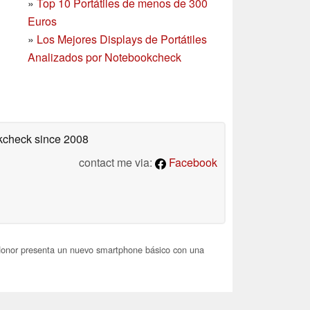
»
Top 10 Portátiles de menos de 300
Euros
»
Los Mejores Displays de Portátiles
Analizados por Notebookcheck
okcheck
since 2008
contact me via:
Facebook
onor presenta un nuevo smartphone básico con una