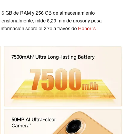
on 6 GB de RAM y 256 GB de almacenamiento
Dimensionalmente, mide 8,29 mm de grosor y pesa
nformación sobre el X7e a través de
Honor 's