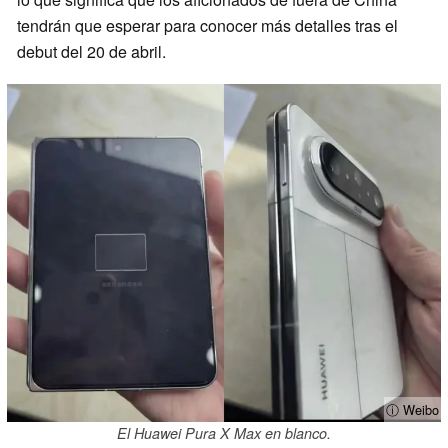
tendrán que esperar para conocer más detalles tras el
debut del 20 de abril.
ⓘ Weibo
El Huawei Pura X Max en blanco.