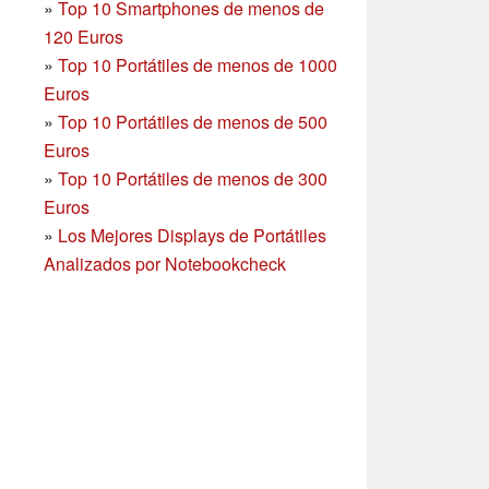
»
Top 10 Smartphones
de menos de
120 Euros
»
Top 10 Portátiles de menos de 1000
Euros
»
Top 10 Portátiles de menos de 500
Euros
»
Top 10 Portátiles de menos de 300
Euros
»
Los Mejores Displays de Portátiles
Analizados por Notebookcheck