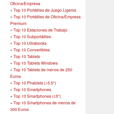
Oficina/Empresa
»
Top 10 Portátiles de Juego Ligeros
»
Top 10 Portátiles de Oficina/Empresa
Premium
»
Top 10 Estaciones de Trabajo
»
Top 10 Subportátiles
»
Top 10 Ultrabooks
»
Top 10 Convertibles
»
Top 10 Tablets
»
Top 10 Tablets Windows
»
Top 10 Tablets de menos de 250
Euros
»
Top 10 Phablets (>5.5")
»
Top 10 Smartphones
»
Top 10 Smartphones (≤5")
»
Top 10 Smartphones de menos de
300 Euros