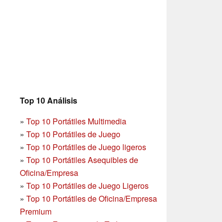
Top 10 Análisis
»
Top 10 Portátiles Multimedia
»
Top 10 Portátiles de Juego
»
Top 10 Portátiles de Juego ligeros
»
Top 10 Portátiles Asequibles de
Oficina/Empresa
»
Top 10 Portátiles de Juego Ligeros
»
Top 10 Portátiles de Oficina/Empresa
Premium