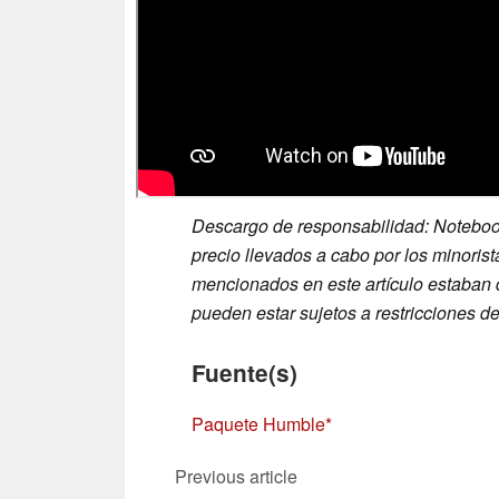
Descargo de responsabilidad: Noteboo
precio llevados a cabo por los minorist
mencionados en este artículo estaban 
pueden estar sujetos a restricciones de
Fuente(s)
Paquete Humble
Previous article