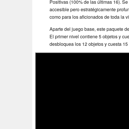
Positivas (100% de las últimas 16). Se
accesible pero estratégicamente profun
como para los aficionados de toda la v
Aparte del juego base, este paquete de
El primer nivel contiene 5 objetos y cu
desbloquea los 12 objetos y cuesta 15 