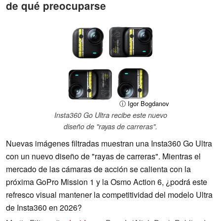
de qué preocuparse
ⓘ Igor Bogdanov
Insta360 Go Ultra recibe este nuevo
diseño de "rayas de carreras".
Nuevas imágenes filtradas muestran una Insta360 Go Ultra
con un nuevo diseño de "rayas de carreras". Mientras el
mercado de las cámaras de acción se calienta con la
próxima GoPro Mission 1 y la Osmo Action 6, ¿podrá este
refresco visual mantener la competitividad del modelo Ultra
de Insta360 en 2026?