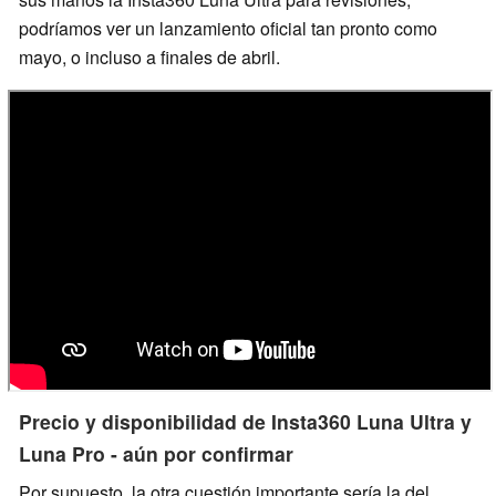
podríamos ver un lanzamiento oficial tan pronto como
mayo, o incluso a finales de abril.
Precio y disponibilidad de Insta360 Luna Ultra y
Luna Pro - aún por confirmar
Por supuesto, la otra cuestión importante sería la del