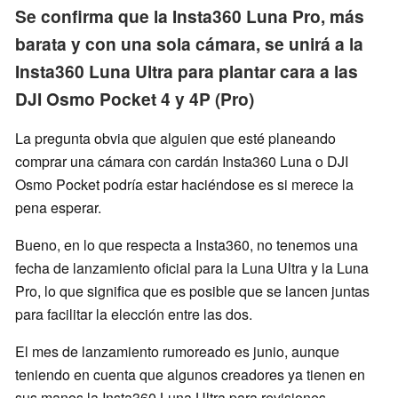
Se confirma que la Insta360 Luna Pro, más
barata y con una sola cámara, se unirá a la
Insta360 Luna Ultra para plantar cara a las
DJI Osmo Pocket 4 y 4P (Pro)
La pregunta obvia que alguien que esté planeando
comprar una cámara con cardán Insta360 Luna o DJI
Osmo Pocket podría estar haciéndose es si merece la
pena esperar.
Bueno, en lo que respecta a Insta360, no tenemos una
fecha de lanzamiento oficial para la Luna Ultra y la Luna
Pro, lo que significa que es posible que se lancen juntas
para facilitar la elección entre las dos.
El mes de lanzamiento rumoreado es junio, aunque
teniendo en cuenta que algunos creadores ya tienen en
sus manos la Insta360 Luna Ultra para revisiones,