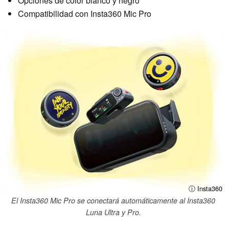
Opciones de color blanco y negro
Compatibilidad con Insta360 Mic Pro
ⓘ Insta360
El Insta360 Mic Pro se conectará automáticamente al Insta360
Luna Ultra y Pro.