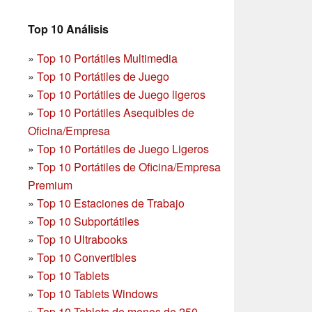
Top 10 Análisis
»
Top 10 Portátiles Multimedia
»
Top 10 Portátiles de Juego
»
Top 10 Portátiles de Juego ligeros
»
Top 10 Portátiles Asequibles de
Oficina/Empresa
»
Top 10 Portátiles de Juego Ligeros
»
Top 10 Portátiles de Oficina/Empresa
Premium
»
Top 10 Estaciones de Trabajo
»
Top 10 Subportátiles
»
Top 10 Ultrabooks
»
Top 10 Convertibles
»
Top 10 Tablets
»
Top 10 Tablets Windows
»
Top 10 Tablets de menos de 250