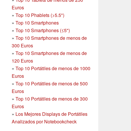
Euros
»
Top 10 Phablets (>5.5")
»
Top 10 Smartphones
»
Top 10 Smartphones (≤5")
»
Top 10 Smartphones de menos de
300 Euros
»
Top 10 Smartphones
de menos de
120 Euros
»
Top 10 Portátiles de menos de 1000
Euros
»
Top 10 Portátiles de menos de 500
Euros
»
Top 10 Portátiles de menos de 300
Euros
»
Los Mejores Displays de Portátiles
Analizados por Notebookcheck