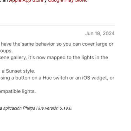
a aplicación Philips Hue versión 5.19.0.