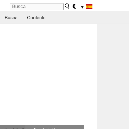
▼
Busca
Contacto