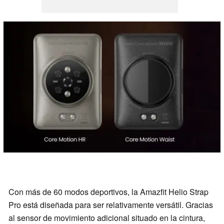
Con más de 60 modos deportivos, la Amazfit Helio Strap
Pro está diseñada para ser relativamente versátil. Gracias
al sensor de movimiento adicional situado en la cintura,