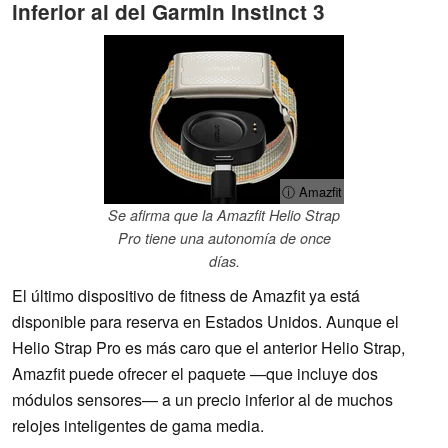
inferior al del Garmin Instinct 3
ⓘ Amazfit
Se afirma que la Amazfit Helio Strap
Pro tiene una autonomía de once
días.
El último dispositivo de fitness de Amazfit ya está
disponible para reserva en Estados Unidos. Aunque el
Helio Strap Pro es más caro que el anterior Helio Strap,
Amazfit puede ofrecer el paquete —que incluye dos
módulos sensores— a un precio inferior al de muchos
relojes inteligentes de gama media.