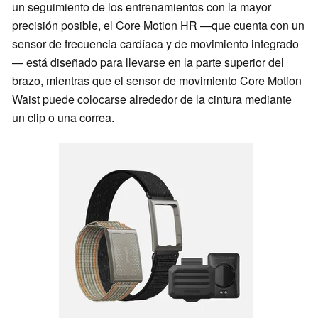
un seguimiento de los entrenamientos con la mayor
precisión posible, el Core Motion HR —que cuenta con un
sensor de frecuencia cardíaca y de movimiento integrado
— está diseñado para llevarse en la parte superior del
brazo, mientras que el sensor de movimiento Core Motion
Waist puede colocarse alrededor de la cintura mediante
un clip o una correa.