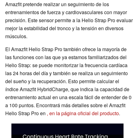
Amazfit pretende realizar un seguimiento de los
entrenamientos de fuerza y cardiovasculares con mayor
precisión. Este sensor permite a la Helio Strap Pro evaluar
mejor la estabilidad del tronco y la tensión en diversos
músculos.
El Amazfit Helio Strap Pro también ofrece la mayoría de
las funciones con las que ya estamos familiarizados del
Helio Strap: se puede monitorizar la frecuencia cardíaca
las 24 horas del día y también se realiza un seguimiento
del sueño y la recuperación. Esto permite calcular el
índice Amazfit HybridCharge, que indica la capacidad de
entrenamiento actual en una escala fácil de entender de 0
a 100 puntos. Encontrará más detalles sobre el Amazfit
Helio Strap Pro en
, en la página oficial del producto
.