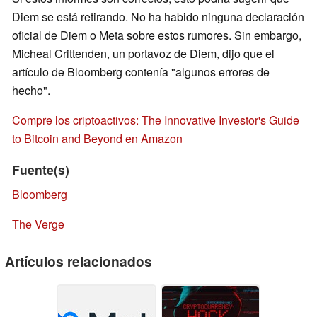
Diem se está retirando. No ha habido ninguna declaración
oficial de Diem o Meta sobre estos rumores. Sin embargo,
Micheal Crittenden, un portavoz de Diem, dijo que el
artículo de Bloomberg contenía "algunos errores de
hecho".
Compre los criptoactivos: The Innovative Investor's Guide
to Bitcoin and Beyond en Amazon
Fuente(s)
Bloomberg
The Verge
Artículos relacionados