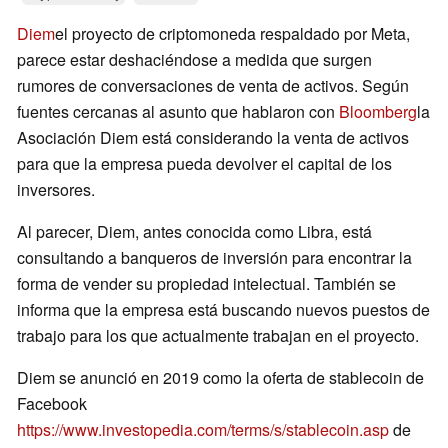
Diem
el proyecto de criptomoneda respaldado por Meta,
parece estar deshaciéndose a medida que surgen
rumores de conversaciones de venta de activos. Según
fuentes cercanas al asunto que hablaron con
Bloomberg
la
Asociación Diem está considerando la venta de activos
para que la empresa pueda devolver el capital de los
inversores.
Al parecer, Diem, antes conocida como Libra, está
consultando a banqueros de inversión para encontrar la
forma de vender su propiedad intelectual. También se
informa que la empresa está buscando nuevos puestos de
trabajo para los que actualmente trabajan en el proyecto.
Diem se anunció en 2019 como la oferta de stablecoin de
Facebook
https://www.investopedia.com/terms/s/stablecoin.asp
de