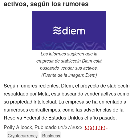
activos, según los rumores
Los informes sugieren que la
empresa de stablecoin Diem está
buscando vender sus activos.
(Fuente de la imagen: Diem)
Según rumores recientes, Diem, el proyecto de stablecoin
respaldado por Meta, está buscando vender activos como
su propiedad intelectual. La empresa se ha enfrentado a
numerosos contratiempos, como las advertencias de la
Reserva Federal de Estados Unidos el año pasado.
Polly Allcock,
Publicado
01/27/2022
🇺🇸
🇫🇷
...
Cryptocurrency
Business