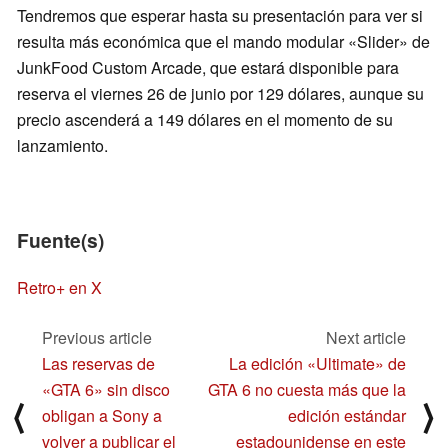
Tendremos que esperar hasta su presentación para ver si
resulta más económica que el mando modular «Slider» de
JunkFood Custom Arcade, que estará disponible para
reserva el viernes 26 de junio por 129 dólares, aunque su
precio ascenderá a 149 dólares en el momento de su
lanzamiento.
Fuente(s)
Retro+ en X
Previous article
Next article
Las reservas de
La edición «Ultimate» de
«GTA 6» sin disco
GTA 6 no cuesta más que la
⟨
⟩
obligan a Sony a
edición estándar
volver a publicar el
estadounidense en este