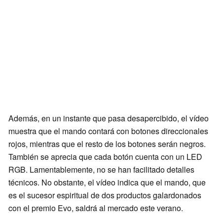
Además, en un instante que pasa desapercibido, el vídeo
muestra que el mando contará con botones direccionales
rojos, mientras que el resto de los botones serán negros.
También se aprecia que cada botón cuenta con un LED
RGB. Lamentablemente, no se han facilitado detalles
técnicos. No obstante, el vídeo indica que el mando, que
es el sucesor espiritual de dos productos galardonados
con el premio Evo, saldrá al mercado este verano.