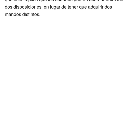
dos disposiciones, en lugar de tener que adquirir dos
mandos distintos.