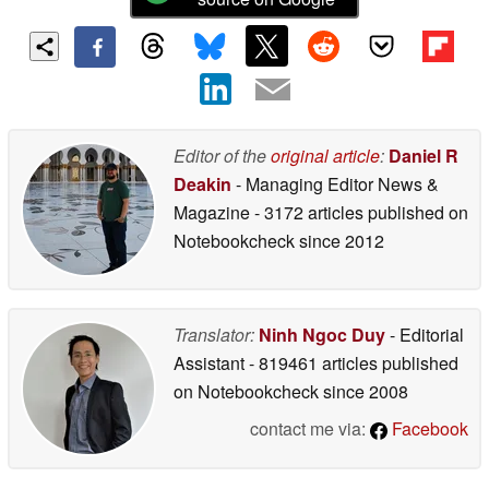
Editor of the
original article
:
Daniel R
Deakin
- Managing Editor News &
Magazine
- 3172 articles published on
Notebookcheck
since 2012
Translator:
Ninh Ngoc Duy
- Editorial
Assistant
- 819461 articles published
on Notebookcheck
since 2008
contact me via:
Facebook