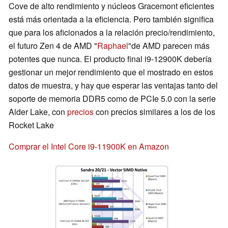
Cove de alto rendimiento y núcleos Gracemont eficientes
está más orientada a la eficiencia. Pero también significa
que para los aficionados a la relación precio/rendimiento,
el futuro Zen 4 de AMD "
Raphael
"de AMD parecen más
potentes que nunca. El producto final i9-12900K debería
gestionar un mejor rendimiento que el mostrado en estos
datos de muestra, y hay que esperar las ventajas tanto del
soporte de memoria DDR5 como de PCIe 5.0 con la serie
Alder Lake, con
precios
con precios similares a los de los
Rocket Lake
Comprar el Intel Core i9-11900K en Amazon