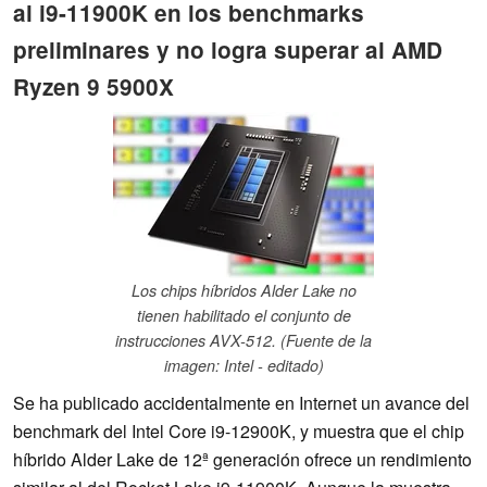
al i9-11900K en los benchmarks
preliminares y no logra superar al AMD
Ryzen 9 5900X
Los chips híbridos Alder Lake no
tienen habilitado el conjunto de
instrucciones AVX-512. (Fuente de la
imagen: Intel - editado)
Se ha publicado accidentalmente en Internet un avance del
benchmark del Intel Core i9-12900K, y muestra que el chip
híbrido Alder Lake de 12ª generación ofrece un rendimiento