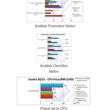
Análisis Financiero Nativo
Análisis Científico
Nativo
Precio de la CPU