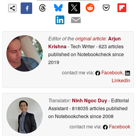
Editor of the
original article
:
Arjun
Krishna
- Tech Writer
- 623 articles
published on Notebookcheck
since
2019
contact me via:
Facebook
,
LinkedIn
Translator:
Ninh Ngoc Duy
- Editorial
Assistant
- 818035 articles published
on Notebookcheck
since 2008
contact me via:
Facebook