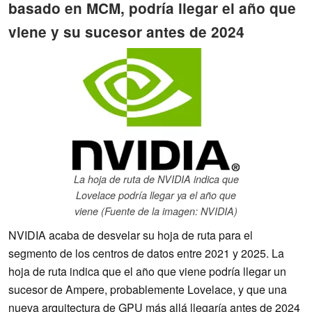
basado en MCM, podría llegar el año que
viene y su sucesor antes de 2024
La hoja de ruta de NVIDIA indica que
Lovelace podría llegar ya el año que
viene (Fuente de la imagen: NVIDIA)
NVIDIA acaba de desvelar su hoja de ruta para el
segmento de los centros de datos entre 2021 y 2025. La
hoja de ruta indica que el año que viene podría llegar un
sucesor de Ampere, probablemente Lovelace, y que una
nueva arquitectura de GPU más allá llegaría antes de 2024