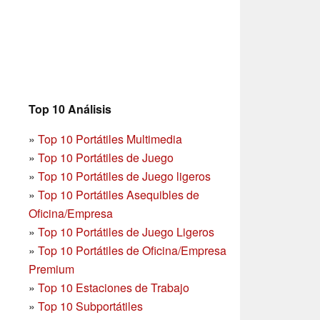
Top 10 Análisis
»
Top 10 Portátiles Multimedia
»
Top 10 Portátiles de Juego
»
Top 10 Portátiles de Juego ligeros
»
Top 10 Portátiles Asequibles de
Oficina/Empresa
»
Top 10 Portátiles de Juego Ligeros
»
Top 10 Portátiles de Oficina/Empresa
Premium
»
Top 10 Estaciones de Trabajo
»
Top 10 Subportátiles