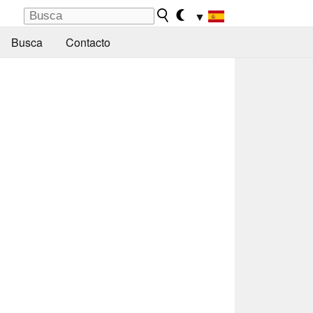
▼
Busca
Contacto