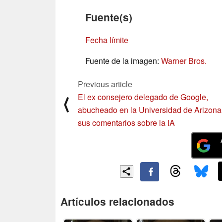
Fuente(s)
Fecha límite
Fuente de la imagen:
Warner Bros.
Previous article
El ex consejero delegado de Google,
⟨
abucheado en la Universidad de Arizona
sus comentarios sobre la IA
Artículos relacionados