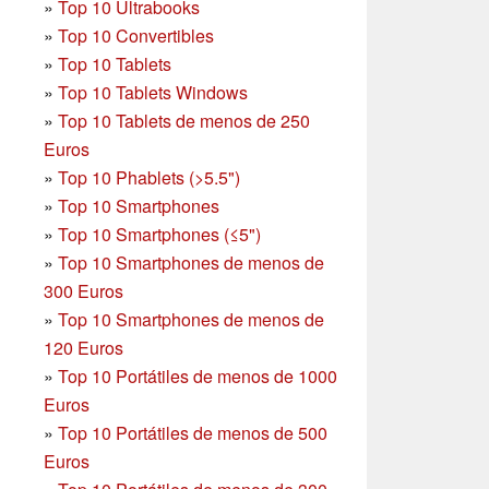
»
Top 10 Ultrabooks
»
Top 10 Convertibles
»
Top 10 Tablets
»
Top 10 Tablets Windows
»
Top 10 Tablets de menos de 250
Euros
»
Top 10 Phablets (>5.5")
»
Top 10 Smartphones
»
Top 10 Smartphones (≤5")
»
Top 10 Smartphones de menos de
300 Euros
»
Top 10 Smartphones
de menos de
120 Euros
»
Top 10 Portátiles de menos de 1000
Euros
»
Top 10 Portátiles de menos de 500
Euros