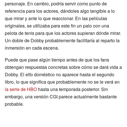
personaje. En cambio, podría servir como punto de
referencia para los actores, dándoles algo tangible a lo
que mirar y ante lo que reaccionar. En las películas
originales, se utilizaba para este fin un palo con una
pelota de tenis para que los actores supieran dónde mirar.
Un doble de Dobby probablemente facilitaría al reparto la
inmersión en cada escena.
Puede que pase algún tiempo antes de que los fans
obtengan respuestas concretas sobre cómo se dará vida a
Dobby. El elfo doméstico no aparece hasta el segundo
libro, lo que significa que probablemente no se le verá en
la serie de HBO
hasta una temporada posterior. Sin
embargo, una versión CGI parece actualmente bastante
probable.