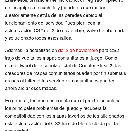
de los golpes de cuchillo y jugadores que morían
aleatoriamente detrás de las paredes debido al
funcionamiento del servidor. Pues bien, con la
actualización CS2 del 2 de noviembre, Valve ha abordado
y solucionado todos estos fallos.
Además, la actualización
del 2 de noviembre
para CS2
trajo de vuelta los mapas comunitarios al juego. Como
dice el tweet de la cuenta oficial de Counter-Strike 2, los
creadores de mapas comunitarios pueden por fin subir sus
mapas al taller. Y los servidores comunitarios pueden
ahora alojar esos mapas.
En general, teniendo en cuenta que el parche soluciona
los principales problemas del juego y recupera la
compatibilidad con los mapas favoritos de los aficionados,
esta actualización del CS2 ha sido bien recibida por la
comunidad.