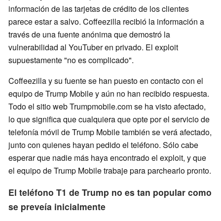
información de las tarjetas de crédito de los clientes
parece estar a salvo. Coffeezilla recibió la información a
través de una fuente anónima que demostró la
vulnerabilidad al YouTuber en privado. El exploit
supuestamente "no es complicado".
Coffeezilla y su fuente se han puesto en contacto con el
equipo de Trump Mobile y aún no han recibido respuesta.
Todo el sitio web Trumpmobile.com se ha visto afectado,
lo que significa que cualquiera que opte por el servicio de
telefonía móvil de Trump Mobile también se verá afectado,
junto con quienes hayan pedido el teléfono. Sólo cabe
esperar que nadie más haya encontrado el exploit, y que
el equipo de Trump Mobile trabaje para parchearlo pronto.
El teléfono T1 de Trump no es tan popular como
se preveía inicialmente