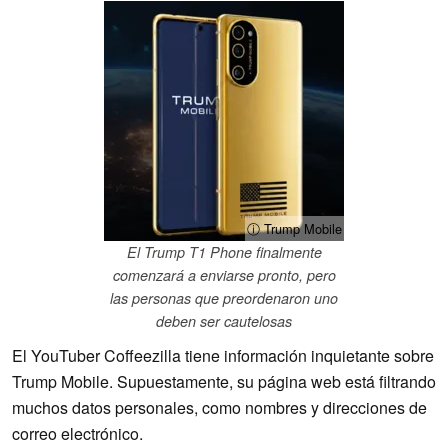
ⓘ Trump Mobile
El Trump T1 Phone finalmente
comenzará a enviarse pronto, pero
las personas que preordenaron uno
deben ser cautelosas
El YouTuber Coffeezilla tiene información inquietante sobre
Trump Mobile. Supuestamente, su página web está filtrando
muchos datos personales, como nombres y direcciones de
correo electrónico.