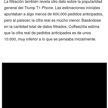
La filtración también revela otro dato sobre la popularidad
general del Trump T1 Phone. Las estimaciones iniciales
apuntaban a algo menos de 600.000 pedidos anticipados,
pero al parecer, la cifra real es mucho menor. Basándose
en la cantidad total de datos filtrados, Coffeezilla estima
que la cifra real de pedidos anticipados es de unos
10.000, muy inferior a lo que se pensaba inicialmente.