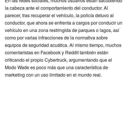
En las redes sociales, muchos usuarios están sacudiendo
la cabeza ante el comportamiento del conductor. Al
parecer, tras recuperar el vehículo, la policía detuvo al
conductor, que ahora se enfrenta a cargos por conducir un
vehículo en una zona restringida de parques o lagos, así
como por varias infracciones de la normativa sobre
equipos de seguridad acuática. Al mismo tiempo, muchos
comentaristas en Facebook y Reddit también están
criticando el propio Cybertruck, argumentando que el
Modo Wade es poco más que una característica de
marketing con un uso limitado en el mundo real.