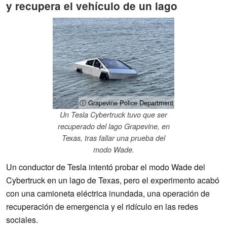
y recupera el vehículo de un lago
ⓘ Grapevine Police Department
Un Tesla Cybertruck tuvo que ser
recuperado del lago Grapevine, en
Texas, tras fallar una prueba del
modo Wade.
Un conductor de Tesla intentó probar el modo Wade del
Cybertruck en un lago de Texas, pero el experimento acabó
con una camioneta eléctrica inundada, una operación de
recuperación de emergencia y el ridículo en las redes
sociales.