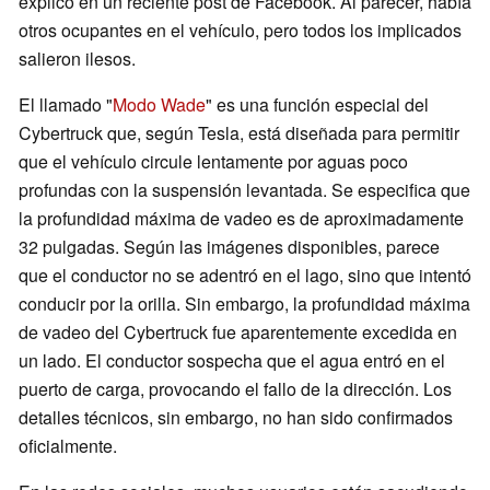
explicó en un reciente post de Facebook. Al parecer, había
otros ocupantes en el vehículo, pero todos los implicados
salieron ilesos.
El llamado "
Modo Wade
" es una función especial del
Cybertruck que, según Tesla, está diseñada para permitir
que el vehículo circule lentamente por aguas poco
profundas con la suspensión levantada. Se especifica que
la profundidad máxima de vadeo es de aproximadamente
32 pulgadas. Según las imágenes disponibles, parece
que el conductor no se adentró en el lago, sino que intentó
conducir por la orilla. Sin embargo, la profundidad máxima
de vadeo del Cybertruck fue aparentemente excedida en
un lado. El conductor sospecha que el agua entró en el
puerto de carga, provocando el fallo de la dirección. Los
detalles técnicos, sin embargo, no han sido confirmados
oficialmente.