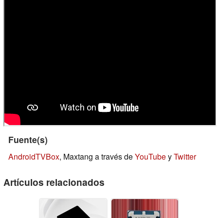
Fuente(s)
AndroidTVBox
, Maxtang a través de
YouTube
y
Twitter
Artículos relacionados