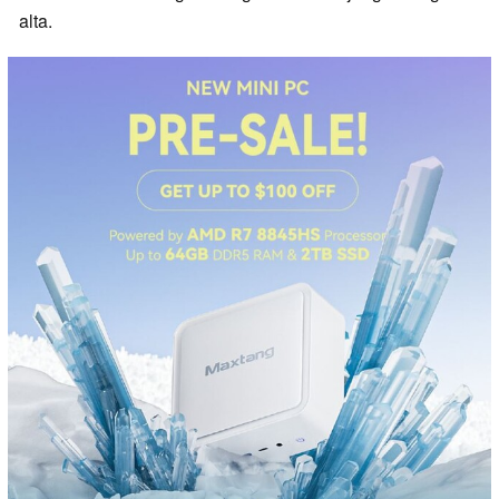
alta.