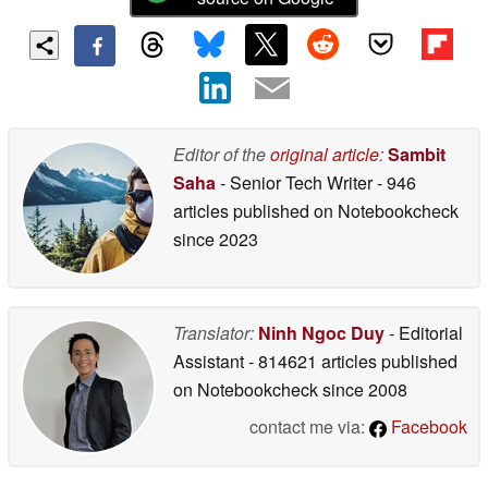
Editor of the
original article
:
Sambit
Saha
- Senior Tech Writer
- 946
articles published on Notebookcheck
since 2023
Translator:
Ninh Ngoc Duy
- Editorial
Assistant
- 814621 articles published
on Notebookcheck
since 2008
contact me via:
Facebook