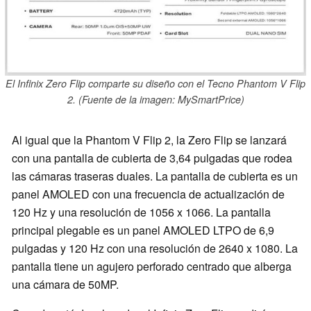
El Infinix Zero Flip comparte su diseño con el Tecno Phantom V Flip
2. (Fuente de la imagen: MySmartPrice)
Al igual que la Phantom V Flip 2, la Zero Flip se lanzará
con una pantalla de cubierta de 3,64 pulgadas que rodea
las cámaras traseras duales. La pantalla de cubierta es un
panel AMOLED con una frecuencia de actualización de
120 Hz y una resolución de 1056 x 1066. La pantalla
principal plegable es un panel AMOLED LTPO de 6,9
pulgadas y 120 Hz con una resolución de 2640 x 1080. La
pantalla tiene un agujero perforado centrado que alberga
una cámara de 50MP.