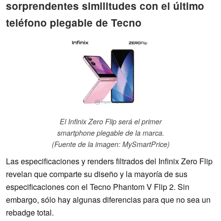
sorprendentes similitudes con el último
teléfono plegable de Tecno
El Infinix Zero Flip será el primer
smartphone plegable de la marca.
(Fuente de la imagen: MySmartPrice)
Las especificaciones y renders filtrados del Infinix Zero Flip
revelan que comparte su diseño y la mayoría de sus
especificaciones con el Tecno Phantom V Flip 2. Sin
embargo, sólo hay algunas diferencias para que no sea un
rebadge total.