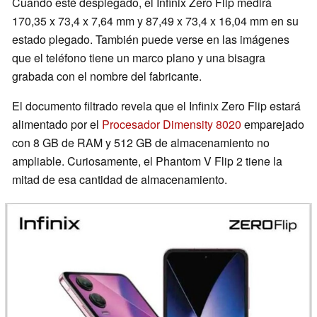
Cuando esté desplegado, el Infinix Zero Flip medirá
170,35 x 73,4 x 7,64 mm y 87,49 x 73,4 x 16,04 mm en su
estado plegado. También puede verse en las imágenes
que el teléfono tiene un marco plano y una bisagra
grabada con el nombre del fabricante.
El documento filtrado revela que el Infinix Zero Flip estará
alimentado por el
Procesador Dimensity 8020
emparejado
con 8 GB de RAM y 512 GB de almacenamiento no
ampliable. Curiosamente, el Phantom V Flip 2 tiene la
mitad de esa cantidad de almacenamiento.