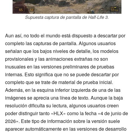
Supuesta captura de pantalla de Half-Life 3.
Aun así, no todo el mundo está dispuesto a descartar por
completo las capturas de pantalla. Algunos usuarios
señalan que los bajos niveles de detalle, los modelos
provisionales y las animaciones extrañas no son
inusuales en las versiones preliminares de pruebas
internas. Esto significa que no se puede descartar por
completo que se trate de material de prueba inicial.
Además, en la esquina inferior izquierda de una de las
imágenes se aprecia una línea de texto. Aunque la baja
resolución dificulta su lectura, algunos usuarios creen
poder distinguir tanto «HLX» como la fecha «4 de junio de
2026». Este tipo de información sobre la versión suele
aparecer automáticamente en las versiones de desarrollo