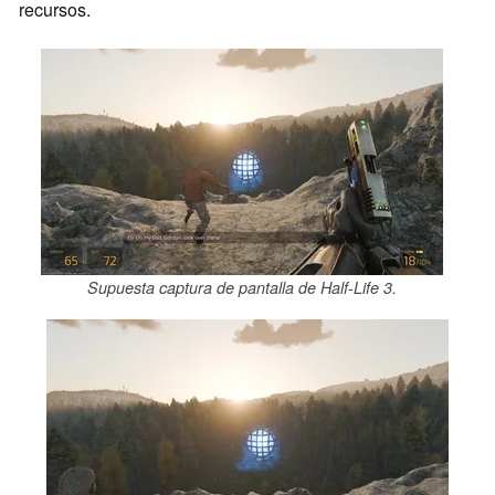
recursos.
Supuesta captura de pantalla de Half-Life 3.