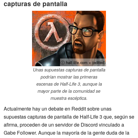
capturas de pantalla
ⓘ half-life.com + (edited)
Unas supuestas capturas de pantalla
podrían mostrar las primeras
escenas de Half-Life 3, aunque la
mayor parte de la comunidad se
muestra escéptica.
Actualmente hay un debate en Reddit sobre unas
supuestas capturas de pantalla de Half-Life 3 que, según se
afirma, proceden de un servidor de Discord vinculado a
Gabe Follower. Aunque la mayoría de la gente duda de la