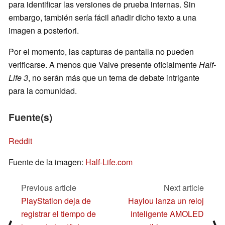
para identificar las versiones de prueba internas. Sin
embargo, también sería fácil añadir dicho texto a una
imagen a posteriori.
Por el momento, las capturas de pantalla no pueden
verificarse. A menos que Valve presente oficialmente
Half-
Life 3
, no serán más que un tema de debate intrigante
para la comunidad.
Fuente(s)
Reddit
Fuente de la imagen:
Half-Life.com
Previous article
Next article
PlayStation deja de
Haylou lanza un reloj
registrar el tiempo de
inteligente AMOLED