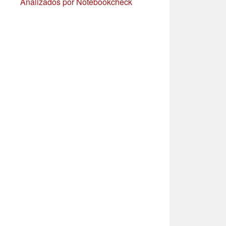
Analizados por Notebookcheck