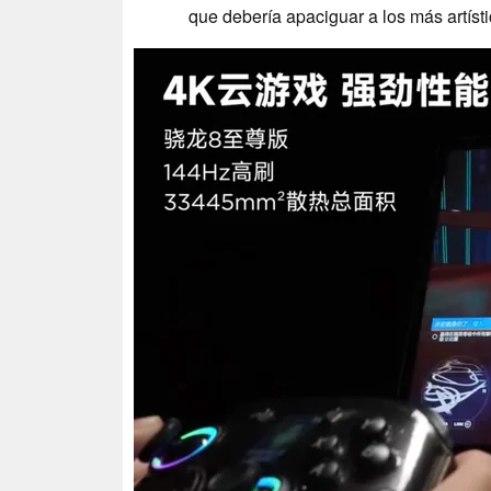
que debería apaciguar a los más artísti