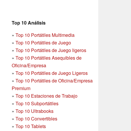
Top 10 Análisis
»
Top 10 Portátiles Multimedia
»
Top 10 Portátiles de Juego
»
Top 10 Portátiles de Juego ligeros
»
Top 10 Portátiles Asequibles de
Oficina/Empresa
»
Top 10 Portátiles de Juego Ligeros
»
Top 10 Portátiles de Oficina/Empresa
Premium
»
Top 10 Estaciones de Trabajo
»
Top 10 Subportátiles
»
Top 10 Ultrabooks
»
Top 10 Convertibles
»
Top 10 Tablets