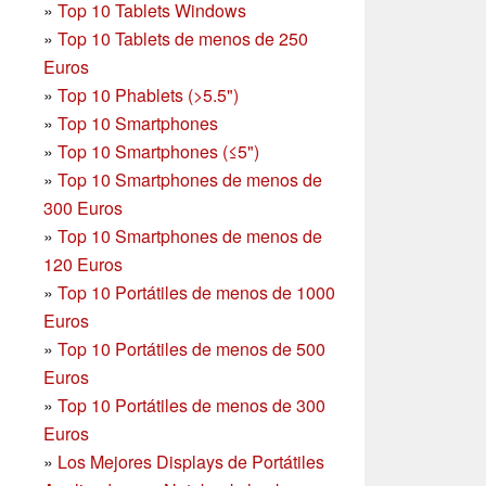
»
Top 10 Tablets Windows
»
Top 10 Tablets de menos de 250
Euros
»
Top 10 Phablets (>5.5")
»
Top 10 Smartphones
»
Top 10 Smartphones (≤5")
»
Top 10 Smartphones de menos de
300 Euros
»
Top 10 Smartphones
de menos de
120 Euros
»
Top 10 Portátiles de menos de 1000
Euros
»
Top 10 Portátiles de menos de 500
Euros
»
Top 10 Portátiles de menos de 300
Euros
»
Los Mejores Displays de Portátiles