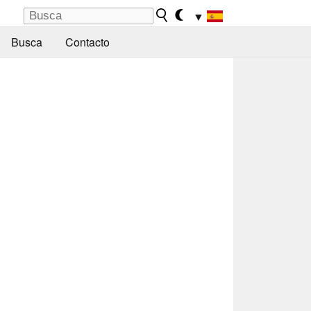
▼
Busca
Contacto