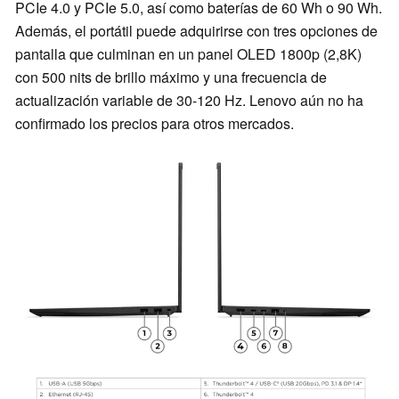
PCIe 4.0 y PCIe 5.0, así como baterías de 60 Wh o 90 Wh.
Además, el portátil puede adquirirse con tres opciones de
pantalla que culminan en un panel OLED 1800p (2,8K)
con 500 nits de brillo máximo y una frecuencia de
actualización variable de 30-120 Hz. Lenovo aún no ha
confirmado los precios para otros mercados.