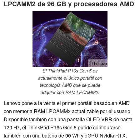
LPCAMM2 de 96 GB y procesadores AMD
ⓘ Lenovo
El ThinkPad P16s Gen 5 es
actualmente el único portátil con
tecnología AMD que se puede
adquirir con RAM LPCAMM2.
Lenovo pone a la venta el primer portátil basado en AMD
con memoria RAM LPCAMM2 actualizable por el usuario.
Disponible también con una pantalla OLED VRR de hasta
120 Hz, el ThinkPad P16s Gen 5 puede configurarse
también con una batería de 90 Wh y dGPU Nvidia RTX.