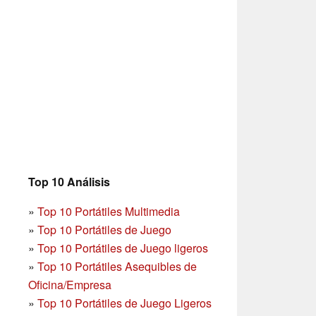
Top 10 Análisis
»
Top 10 Portátiles Multimedia
»
Top 10 Portátiles de Juego
»
Top 10 Portátiles de Juego ligeros
»
Top 10 Portátiles Asequibles de
Oficina/Empresa
»
Top 10 Portátiles de Juego Ligeros