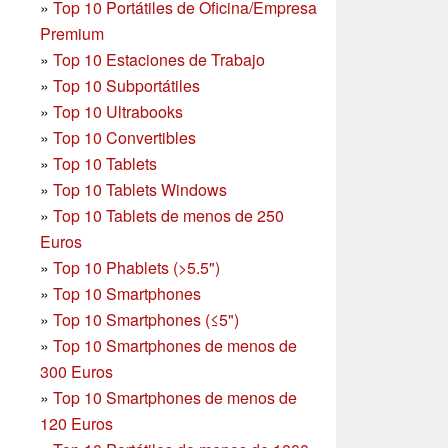
»
Top 10 Portátiles de Oficina/Empresa
Premium
»
Top 10 Estaciones de Trabajo
»
Top 10 Subportátiles
»
Top 10 Ultrabooks
»
Top 10 Convertibles
»
Top 10 Tablets
»
Top 10 Tablets Windows
»
Top 10 Tablets de menos de 250
Euros
»
Top 10 Phablets (>5.5")
»
Top 10 Smartphones
»
Top 10 Smartphones (≤5")
»
Top 10 Smartphones de menos de
300 Euros
»
Top 10 Smartphones
de menos de
120 Euros