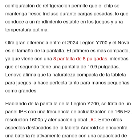
configuración de refrigeración permite que el chip se
mantenga fresco incluso durante cargas pesadas, lo que
conduce a un rendimiento estable en los juegos y una
temperatura óptima.
Otra gran diferencia entre el 2024 Legion Y700 y el Nova
es el tamaño de la pantalla. El primero es más compacto,
ya que viene con una
8.pantalla de 8 pulgadas
, mientras
que el segundo tiene una pantalla de 10,9 pulgadas.
Lenovo afirma que la naturaleza compacta de la tableta
para juegos la hace perfecta tanto para manos pequeñas
como grandes.
Hablando de la pantalla de la Legion Y700, se trata de un
panel IPS con una frecuencia de actualización de 165 Hz,
resolución 1600p y atenuación global
DC
. Entre otros
aspectos destacados de la tableta Android se encuentra
una batería relativamente grande con una capacidad de