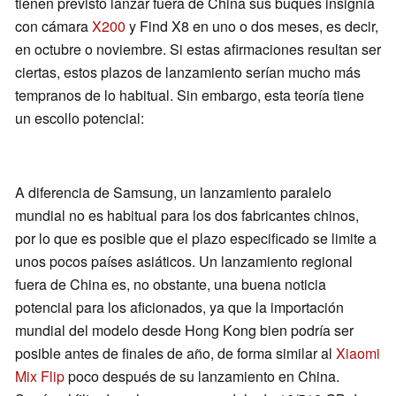
tienen previsto lanzar fuera de China sus buques insignia
con cámara
X200
y Find X8 en uno o dos meses, es decir,
en octubre o noviembre. Si estas afirmaciones resultan ser
ciertas, estos plazos de lanzamiento serían mucho más
tempranos de lo habitual. Sin embargo, esta teoría tiene
un escollo potencial:
A diferencia de Samsung, un lanzamiento paralelo
mundial no es habitual para los dos fabricantes chinos,
por lo que es posible que el plazo especificado se limite a
unos pocos países asiáticos. Un lanzamiento regional
fuera de China es, no obstante, una buena noticia
potencial para los aficionados, ya que la importación
mundial del modelo desde Hong Kong bien podría ser
posible antes de finales de año, de forma similar al
Xiaomi
Mix Flip
poco después de su lanzamiento en China.