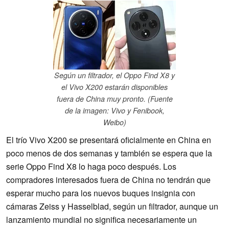
Según un filtrador, el Oppo Find X8 y
el Vivo X200 estarán disponibles
fuera de China muy pronto. (Fuente
de la imagen: Vivo y Fenibook,
Weibo)
El trío Vivo X200 se presentará oficialmente en China en
poco menos de dos semanas y también se espera que la
serie Oppo Find X8 lo haga poco después. Los
compradores interesados fuera de China no tendrán que
esperar mucho para los nuevos buques insignia con
cámaras Zeiss y Hasselblad, según un filtrador, aunque un
lanzamiento mundial no significa necesariamente un