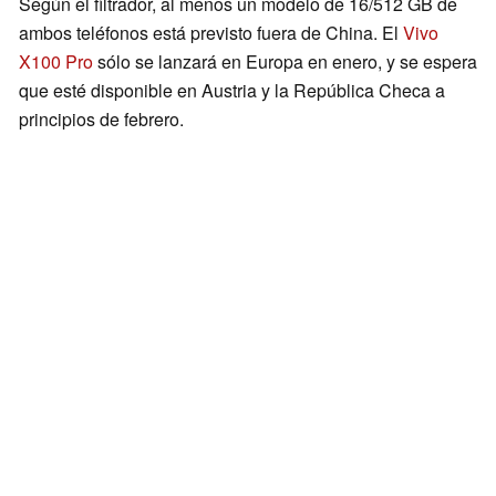
Según el filtrador, al menos un modelo de 16/512 GB de
ambos teléfonos está previsto fuera de China. El
Vivo
X100 Pro
sólo se lanzará en Europa en enero, y se espera
que esté disponible en Austria y la República Checa a
principios de febrero.