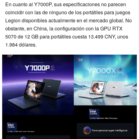
En cuanto al Y7000P, sus especificaciones no parecen
coincidir con las de ninguno de los portátiles para juegos
Legion disponibles actualmente en el mercado global. No
obstante, en China, la configuración con la GPU RTX
5070 de 12 GB para portátiles cuesta 13.499 CNY, unos
1.984 dólares.