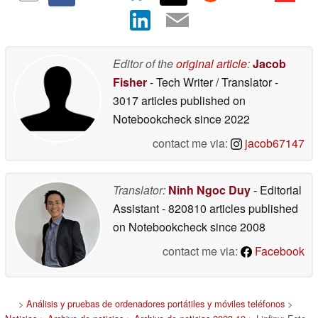
Editor of the
original article
:
Jacob
Fisher
- Tech Writer / Translator
-
3017 articles published on
Notebookcheck
since 2022
contact me via:
jacob67147
Translator:
Ninh Ngoc Duy
- Editorial
Assistant
- 820810 articles published
on Notebookcheck
since 2008
contact me via:
Facebook
>
Análisis y pruebas de ordenadores portátiles y móviles teléfonos
>