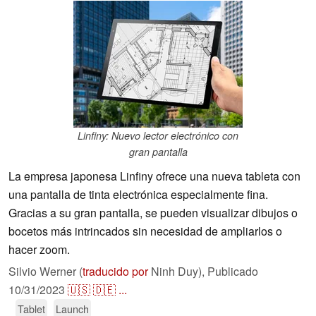
Linfiny: Nuevo lector electrónico con
gran pantalla
La empresa japonesa Linfiny ofrece una nueva tableta con
una pantalla de tinta electrónica especialmente fina.
Gracias a su gran pantalla, se pueden visualizar dibujos o
bocetos más intrincados sin necesidad de ampliarlos o
hacer zoom.
Silvio Werner (
traducido por
Ninh Duy),
Publicado
10/31/2023
🇺🇸
🇩🇪
...
Tablet
Launch