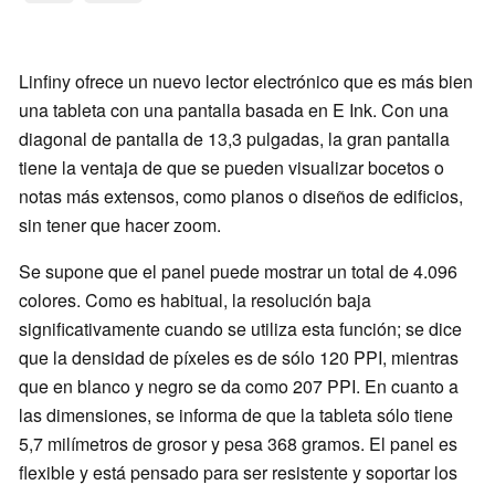
Linfiny ofrece un nuevo lector electrónico que es más bien
una tableta con una pantalla basada en E Ink. Con una
diagonal de pantalla de 13,3 pulgadas, la gran pantalla
tiene la ventaja de que se pueden visualizar bocetos o
notas más extensos, como planos o diseños de edificios,
sin tener que hacer zoom.
Se supone que el panel puede mostrar un total de 4.096
colores. Como es habitual, la resolución baja
significativamente cuando se utiliza esta función; se dice
que la densidad de píxeles es de sólo 120 PPI, mientras
que en blanco y negro se da como 207 PPI. En cuanto a
las dimensiones, se informa de que la tableta sólo tiene
5,7 milímetros de grosor y pesa 368 gramos. El panel es
flexible y está pensado para ser resistente y soportar los