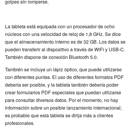
golpes sin romperse.
La tableta está equipada con un procesador de ocho
núcleos con una velocidad de reloj de 1,8 GHz. Se dice
que el almacenamiento interno es de 32 GB. Los datos se
pueden transferir al dispositivo a través de WiFi y USB-C.
También dispone de conexión Bluetooth 5.0.
También se incluye un lápiz óptico, que puede utilizarse
con diferentes puntas. El uso de diferentes formatos PDF
debería ser posible, y la tableta también debería poder
crear formularios PDF especiales que puedan utilizarse
para consultar diversos datos. Por el momento, no hay
información sobre un posible lanzamiento internacional;
es probable que esta tableta se dirija más a clientes
profesionales.