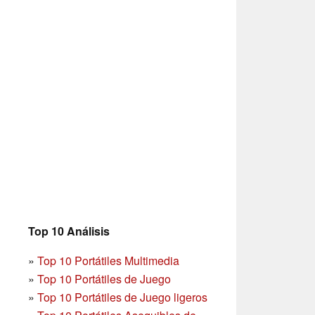
Top 10 Análisis
»
Top 10 Portátiles Multimedia
»
Top 10 Portátiles de Juego
»
Top 10 Portátiles de Juego ligeros