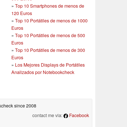
»
Top 10 Smartphones
de menos de
120 Euros
»
Top 10 Portátiles de menos de 1000
Euros
»
Top 10 Portátiles de menos de 500
Euros
»
Top 10 Portátiles de menos de 300
Euros
»
Los Mejores Displays de Portátiles
Analizados por Notebookcheck
okcheck
since 2008
contact me via:
Facebook