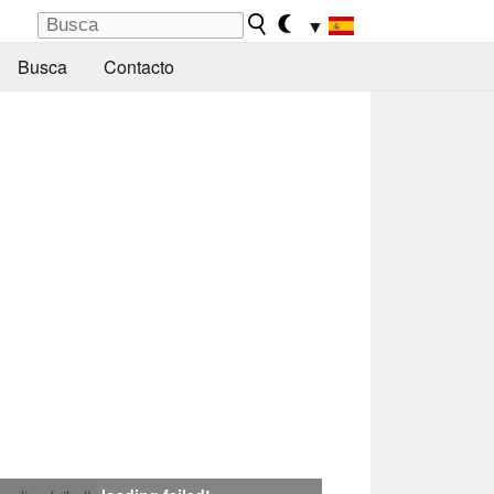
▼
Busca
Contacto