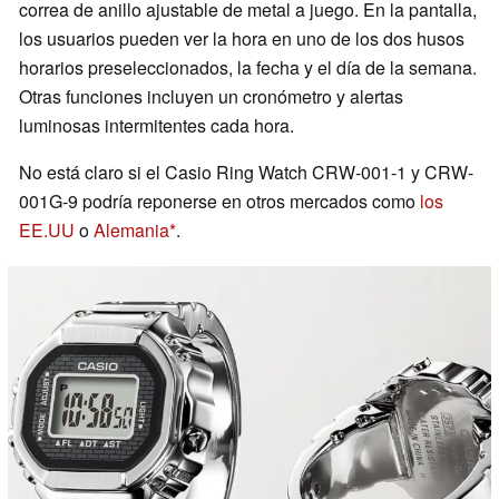
correa de anillo ajustable de metal a juego. En la pantalla,
los usuarios pueden ver la hora en uno de los dos husos
horarios preseleccionados, la fecha y el día de la semana.
Otras funciones incluyen un cronómetro y alertas
luminosas intermitentes cada hora.
No está claro si el Casio Ring Watch CRW-001-1 y CRW-
001G-9 podría reponerse en otros mercados como
los
EE.UU
o
Alemania
.