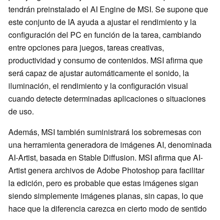
tendrán preinstalado el AI Engine de MSI. Se supone que
este conjunto de IA ayuda a ajustar el rendimiento y la
configuración del PC en función de la tarea, cambiando
entre opciones para juegos, tareas creativas,
productividad y consumo de contenidos. MSI afirma que
será capaz de ajustar automáticamente el sonido, la
iluminación, el rendimiento y la configuración visual
cuando detecte determinadas aplicaciones o situaciones
de uso.
Además, MSI también suministrará los sobremesas con
una herramienta generadora de imágenes AI, denominada
AI-Artist, basada en Stable Diffusion. MSI afirma que AI-
Artist genera archivos de Adobe Photoshop para facilitar
la edición, pero es probable que estas imágenes sigan
siendo simplemente imágenes planas, sin capas, lo que
hace que la diferencia carezca en cierto modo de sentido