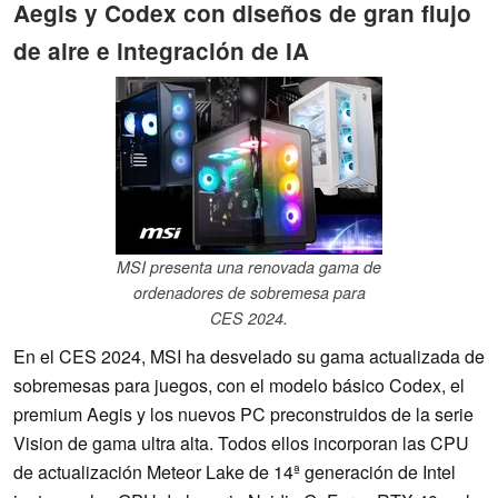
Aegis y Codex con diseños de gran flujo
de aire e integración de IA
MSI presenta una renovada gama de
ordenadores de sobremesa para
CES 2024.
En el CES 2024, MSI ha desvelado su gama actualizada de
sobremesas para juegos, con el modelo básico Codex, el
premium Aegis y los nuevos PC preconstruidos de la serie
Vision de gama ultra alta. Todos ellos incorporan las CPU
de actualización Meteor Lake de 14ª generación de Intel