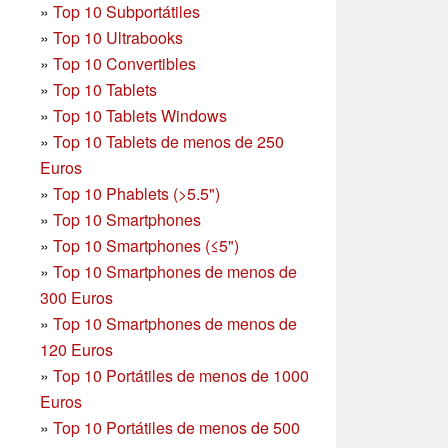
»
Top 10 Subportátiles
»
Top 10 Ultrabooks
»
Top 10 Convertibles
»
Top 10 Tablets
»
Top 10 Tablets Windows
»
Top 10 Tablets de menos de 250
Euros
»
Top 10 Phablets (>5.5")
»
Top 10 Smartphones
»
Top 10 Smartphones (≤5")
»
Top 10 Smartphones de menos de
300 Euros
»
Top 10 Smartphones
de menos de
120 Euros
»
Top 10 Portátiles de menos de 1000
Euros
»
Top 10 Portátiles de menos de 500