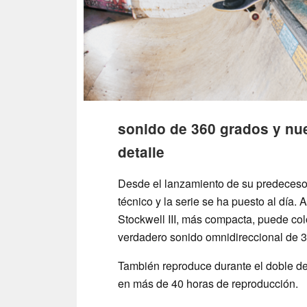
sonido de 360 grados y nue
detalle
Desde el lanzamiento de su predeceso
técnico y la serie se ha puesto al día. 
Stockwell III, más compacta, puede col
verdadero sonido omnidireccional de 
También reproduce durante el doble de
en más de 40 horas de reproducción.