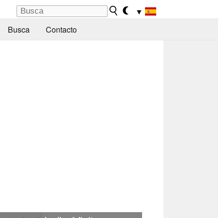
▼
Busca
Contacto