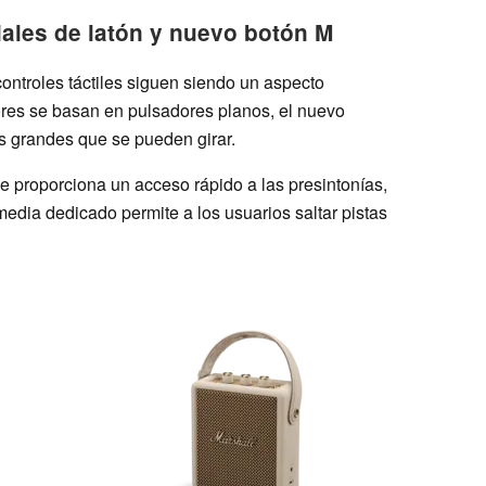
diales de latón y nuevo botón M
ontroles táctiles siguen siendo un aspecto
res se basan en pulsadores planos, el nuevo
s grandes que se pueden girar.
 proporciona un acceso rápido a las presintonías,
media dedicado permite a los usuarios saltar pistas