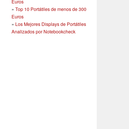
Euros
»
Top 10 Portátiles de menos de 300
Euros
»
Los Mejores Displays de Portátiles
Analizados por Notebookcheck