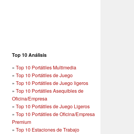
Top 10 Análisis
»
Top 10 Portátiles Multimedia
»
Top 10 Portátiles de Juego
»
Top 10 Portátiles de Juego ligeros
»
Top 10 Portátiles Asequibles de
Oficina/Empresa
»
Top 10 Portátiles de Juego Ligeros
»
Top 10 Portátiles de Oficina/Empresa
Premium
»
Top 10 Estaciones de Trabajo