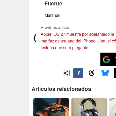
Fuente
Marshall
Previous article
Apple iOS 27 muestra por adelantado la
⟨
interfaz de usuario del iPhone Ultra, el c
insinúa que será plegable
Artículos relacionados