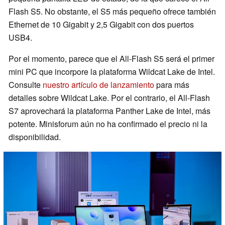
Flash S5. No obstante, el S5 más pequeño ofrece también
Ethernet de 10 Gigabit y 2,5 Gigabit con dos puertos
USB4.
Por el momento, parece que el All-Flash S5 será el primer
mini PC que incorpore la plataforma Wildcat Lake de Intel.
Consulte
nuestro artículo de lanzamiento
para más
detalles sobre Wildcat Lake. Por el contrario, el All-Flash
S7 aprovechará la plataforma Panther Lake de Intel, más
potente. Minisforum aún no ha confirmado el precio ni la
disponibilidad.