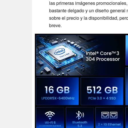
las primeras imágenes promocionales, 
bastante delgado y un diseño general m
sobre el precio y la disponibilidad, pe
breve.