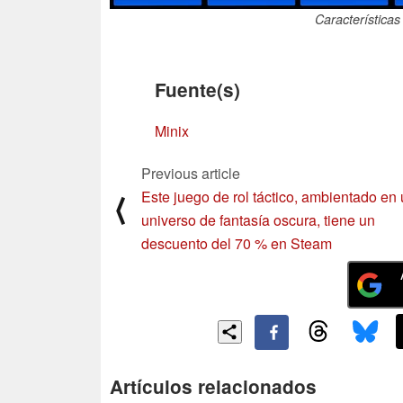
Características
Fuente(s)
Minix
Previous article
Este juego de rol táctico, ambientado en
⟨
universo de fantasía oscura, tiene un
descuento del 70 % en Steam
Artículos relacionados