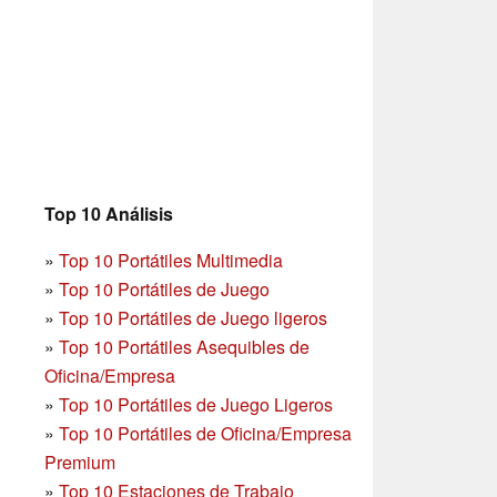
Top 10 Análisis
»
Top 10 Portátiles Multimedia
»
Top 10 Portátiles de Juego
»
Top 10 Portátiles de Juego ligeros
»
Top 10 Portátiles Asequibles de
Oficina/Empresa
»
Top 10 Portátiles de Juego Ligeros
»
Top 10 Portátiles de Oficina/Empresa
Premium
»
Top 10 Estaciones de Trabajo