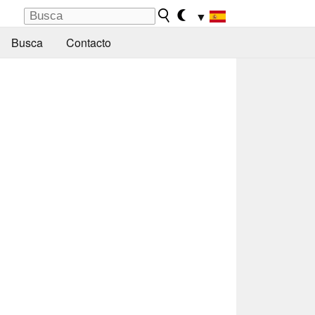
▼
Busca
Contacto