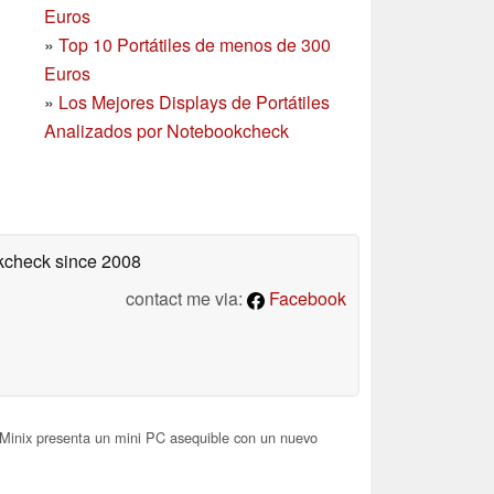
Euros
»
Top 10 Portátiles de menos de 300
Euros
»
Los Mejores Displays de Portátiles
Analizados por Notebookcheck
okcheck
since 2008
contact me via:
Facebook
Minix presenta un mini PC asequible con un nuevo