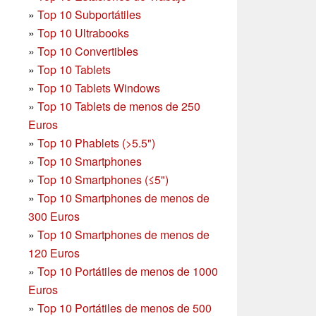
»
Top 10 Subportátiles
»
Top 10 Ultrabooks
»
Top 10 Convertibles
»
Top 10 Tablets
»
Top 10 Tablets Windows
»
Top 10 Tablets de menos de 250
Euros
»
Top 10 Phablets (>5.5")
»
Top 10 Smartphones
»
Top 10 Smartphones (≤5")
»
Top 10 Smartphones de menos de
300 Euros
»
Top 10 Smartphones
de menos de
120 Euros
»
Top 10 Portátiles de menos de 1000
Euros
»
Top 10 Portátiles de menos de 500