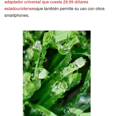
adaptador universal que cuesta 29,99 dólares
estadounidenses
que también permite su uso con otros
smartphones.