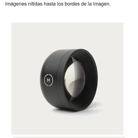
imágenes nítidas hasta los bordes de la imagen.