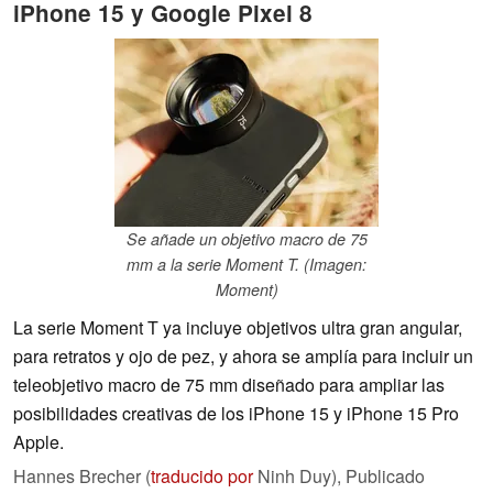
iPhone 15 y Google Pixel 8
Se añade un objetivo macro de 75
mm a la serie Moment T. (Imagen:
Moment)
La serie Moment T ya incluye objetivos ultra gran angular,
para retratos y ojo de pez, y ahora se amplía para incluir un
teleobjetivo macro de 75 mm diseñado para ampliar las
posibilidades creativas de los iPhone 15 y iPhone 15 Pro
Apple.
Hannes Brecher (
traducido por
Ninh Duy),
Publicado