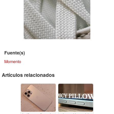
Fuente(s)
Momento
Artículos relacionados