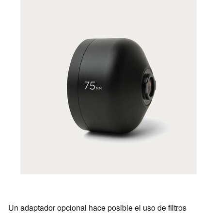
Un adaptador opcional hace posible el uso de filtros