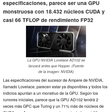
especificaciones, parece ser una GPU
monstruosa con 18.432 núcleos CUDA y
casi 66 TFLOP de rendimiento FP32
La GPU NVIDIA Lovelace AD102 se
lanzará antes que Hopper. (Fuente
de la imagen: NVIDIA)
Las especificaciones del sucesor de Ampere de NVIDIA,
llamado Lovelace, parecen estar ya disponibles y todos los
indicios apuntan a un monstruo de la GPU. Según los
rumores iniciales, parece que la GPU AD102 tendrá 2
veces más GPC que Turing y un 71% más de núcleos de