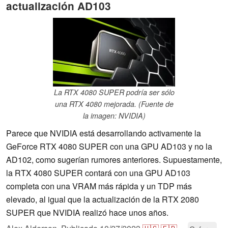
actualización AD103
La RTX 4080 SUPER podría ser sólo
una RTX 4080 mejorada. (Fuente de
la imagen: NVIDIA)
Parece que NVIDIA está desarrollando activamente la
GeForce RTX 4080 SUPER con una GPU AD103 y no la
AD102, como sugerían rumores anteriores. Supuestamente,
la RTX 4080 SUPER contará con una GPU AD103
completa con una VRAM más rápida y un TDP más
elevado, al igual que la actualización de la RTX 2080
SUPER que NVIDIA realizó hace unos años.