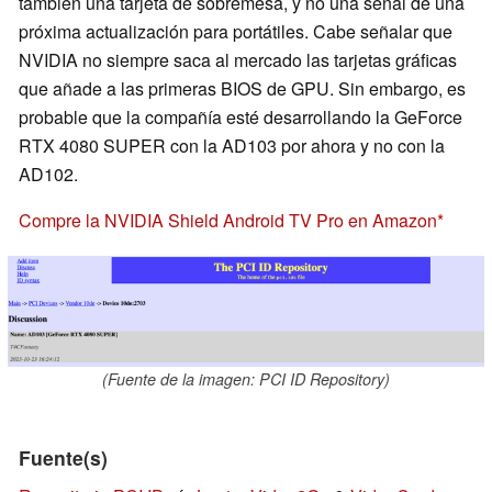
también una tarjeta de sobremesa, y no una señal de una
próxima actualización para portátiles. Cabe señalar que
NVIDIA no siempre saca al mercado las tarjetas gráficas
que añade a las primeras BIOS de GPU. Sin embargo, es
probable que la compañía esté desarrollando la GeForce
RTX 4080 SUPER con la AD103 por ahora y no con la
AD102.
Compre la NVIDIA Shield Android TV Pro en Amazon
(Fuente de la imagen: PCI ID Repository)
Fuente(s)