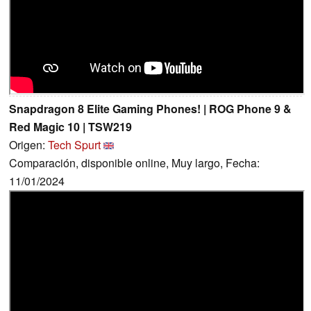
Snapdragon 8 Elite Gaming Phones! | ROG Phone 9 &
Red Magic 10 | TSW219
Origen:
Tech Spurt
Comparación, disponible online, Muy largo, Fecha:
11/01/2024