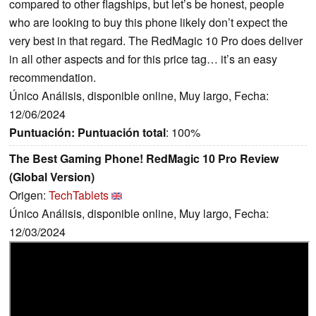
compared to other flagships, but let’s be honest, people
who are looking to buy this phone likely don’t expect the
very best in that regard. The RedMagic 10 Pro does deliver
in all other aspects and for this price tag… it’s an easy
recommendation.
Único Análisis, disponible online, Muy largo, Fecha:
12/06/2024
Puntuación:
Puntuación total
: 100%
The Best Gaming Phone! RedMagic 10 Pro Review
(Global Version)
Origen:
TechTablets
Único Análisis, disponible online, Muy largo, Fecha:
12/03/2024