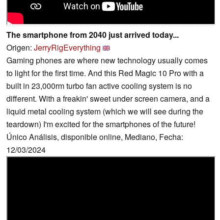
The smartphone from 2040 just arrived today...
Origen:
JerryRigEverything
Gaming phones are where new technology usually comes
to light for the first time. And this Red Magic 10 Pro with a
built in 23,000rm turbo fan active cooling system is no
different. With a freakin' sweet under screen camera, and a
liquid metal cooling system (which we will see during the
teardown) I'm excited for the smartphones of the future!
Único Análisis, disponible online, Mediano, Fecha:
12/03/2024