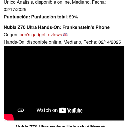
Único Análisis, disponible online, Mediano, Fecha:
02/17/2025
Puntuación:
Puntuación total
: 80%
Nubia Z70 Ultra Hands-On: Frankenstein's Phone
Origen:
ben's gadget reviews
Hands-On, disponible online, Mediano, Fecha: 02/14/2025
Nubia Z70 Ultra review: Uniquely different