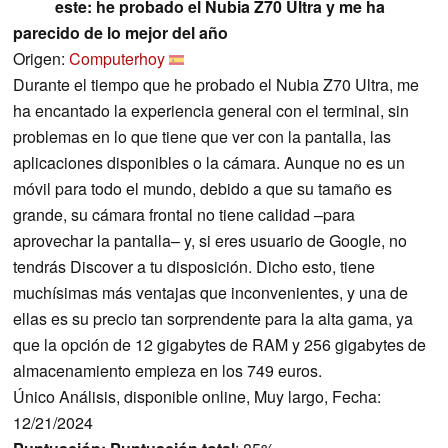
este: he probado el Nubia Z70 Ultra y me ha
parecido de lo mejor del año
Origen:
Computerhoy
Durante el tiempo que he probado el Nubia Z70 Ultra, me
ha encantado la experiencia general con el terminal, sin
problemas en lo que tiene que ver con la pantalla, las
aplicaciones disponibles o la cámara. Aunque no es un
móvil para todo el mundo, debido a que su tamaño es
grande, su cámara frontal no tiene calidad –para
aprovechar la pantalla– y, si eres usuario de Google, no
tendrás Discover a tu disposición. Dicho esto, tiene
muchísimas más ventajas que inconvenientes, y una de
ellas es su precio tan sorprendente para la alta gama, ya
que la opción de 12 gigabytes de RAM y 256 gigabytes de
almacenamiento empieza en los 749 euros.
Único Análisis, disponible online, Muy largo, Fecha:
12/21/2024