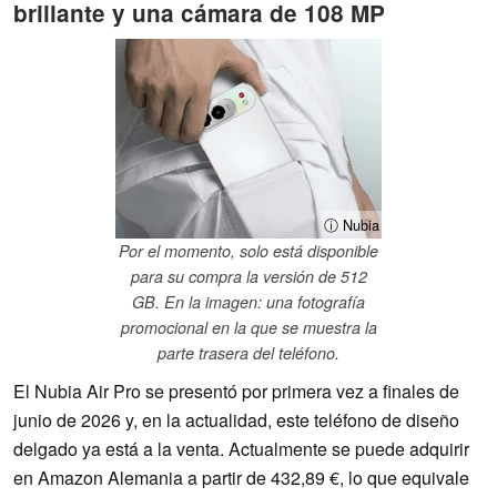
brillante y una cámara de 108 MP
ⓘ Nubia
Por el momento, solo está disponible
para su compra la versión de 512
GB. En la imagen: una fotografía
promocional en la que se muestra la
parte trasera del teléfono.
El Nubia Air Pro se presentó por primera vez a finales de
junio de 2026 y, en la actualidad, este teléfono de diseño
delgado ya está a la venta. Actualmente se puede adquirir
en Amazon Alemania a partir de 432,89 €, lo que equivale