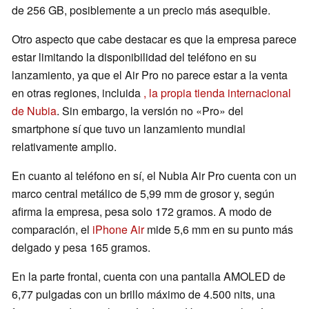
de 256 GB, posiblemente a un precio más asequible.
Otro aspecto que cabe destacar es que la empresa parece
estar limitando la disponibilidad del teléfono en su
lanzamiento, ya que el Air Pro no parece estar a la venta
en otras regiones, incluida
, la propia tienda internacional
de Nubia
. Sin embargo, la versión no «Pro» del
smartphone sí que tuvo un lanzamiento mundial
relativamente amplio.
En cuanto al teléfono en sí, el Nubia Air Pro cuenta con un
marco central metálico de 5,99 mm de grosor y, según
afirma la empresa, pesa solo 172 gramos. A modo de
comparación, el
iPhone Air
mide 5,6 mm en su punto más
delgado y pesa 165 gramos.
En la parte frontal, cuenta con una pantalla AMOLED de
6,77 pulgadas con un brillo máximo de 4.500 nits, una