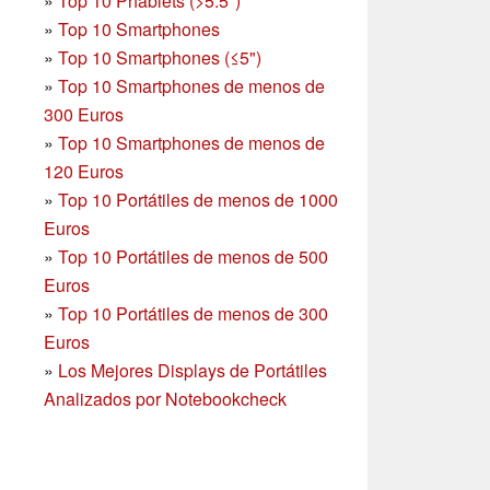
»
Top 10 Phablets (>5.5")
»
Top 10 Smartphones
»
Top 10 Smartphones (≤5")
»
Top 10 Smartphones de menos de
300 Euros
»
Top 10 Smartphones
de menos de
120 Euros
»
Top 10 Portátiles de menos de 1000
Euros
»
Top 10 Portátiles de menos de 500
Euros
»
Top 10 Portátiles de menos de 300
Euros
»
Los Mejores Displays de Portátiles
Analizados por Notebookcheck