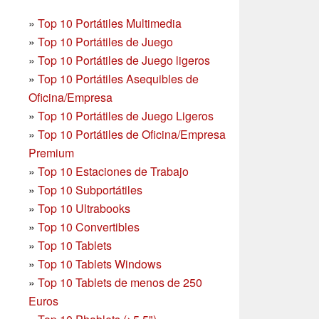
»
Top 10 Portátiles Multimedia
»
Top 10 Portátiles de Juego
»
Top 10 Portátiles de Juego ligeros
»
Top 10 Portátiles Asequibles de
Oficina/Empresa
»
Top 10 Portátiles de Juego Ligeros
»
Top 10 Portátiles de Oficina/Empresa
Premium
»
Top 10 Estaciones de Trabajo
»
Top 10 Subportátiles
»
Top 10 Ultrabooks
»
Top 10 Convertibles
»
Top 10 Tablets
»
Top 10 Tablets Windows
»
Top 10 Tablets de menos de 250
Euros