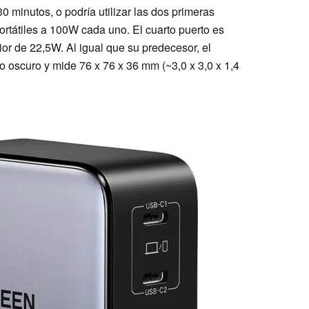
 minutos, o podría utilizar las dos primeras
rtátiles a 100W cada uno. El cuarto puerto es
or de 22,5W. Al igual que su predecesor, el
o oscuro y mide 76 x 76 x 36 mm (~3,0 x 3,0 x 1,4