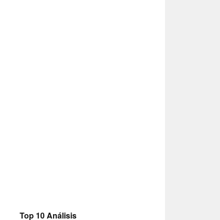
Top 10 Análisis