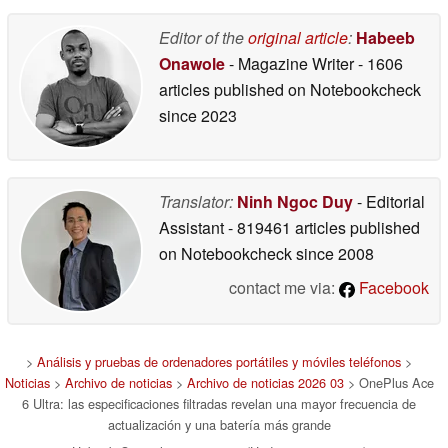
Editor of the
original article
:
Habeeb
Onawole
- Magazine Writer
- 1606
articles published on Notebookcheck
since 2023
Translator:
Ninh Ngoc Duy
- Editorial
Assistant
- 819461 articles published
on Notebookcheck
since 2008
contact me via:
Facebook
>
Análisis y pruebas de ordenadores portátiles y móviles teléfonos
>
Noticias
>
Archivo de noticias
>
Archivo de noticias 2026 03
> OnePlus Ace
6 Ultra: las especificaciones filtradas revelan una mayor frecuencia de
actualización y una batería más grande