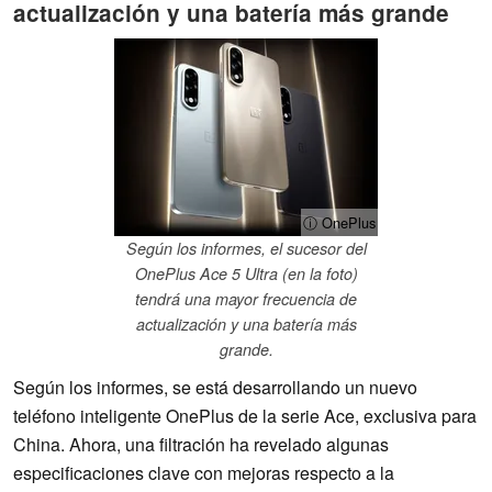
actualización y una batería más grande
ⓘ OnePlus
Según los informes, el sucesor del
OnePlus Ace 5 Ultra (en la foto)
tendrá una mayor frecuencia de
actualización y una batería más
grande.
Según los informes, se está desarrollando un nuevo
teléfono inteligente OnePlus de la serie Ace, exclusiva para
China. Ahora, una filtración ha revelado algunas
especificaciones clave con mejoras respecto a la