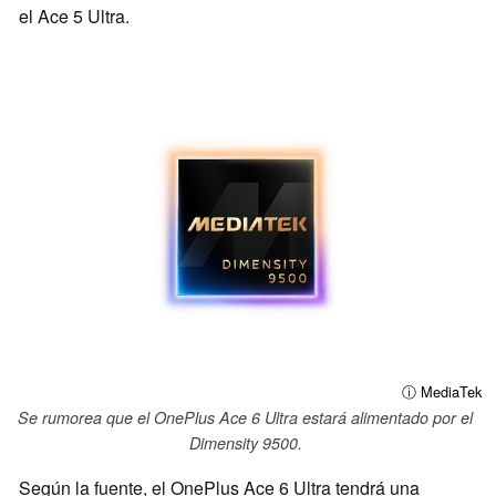
el Ace 5 Ultra.
ⓘ MediaTek
Se rumorea que el OnePlus Ace 6 Ultra estará alimentado por el
Dimensity 9500.
Según la fuente, el OnePlus Ace 6 Ultra tendrá una