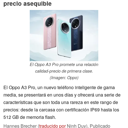
precio asequible
El Oppo A3 Pro promete una relación
calidad-precio de primera clase.
(Imagen: Oppo)
El Oppo A3 Pro, un nuevo teléfono inteligente de gama
media, se presentará en unos días y ofrecerá una serie de
características que son toda una rareza en este rango de
precios: desde la carcasa con certificación IP69 hasta los
512 GB de memoria flash.
Hannes Brecher (
traducido por
Ninh Duy),
Publicado