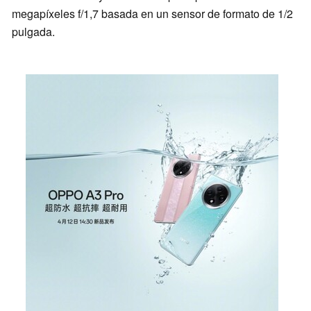
megapíxeles f/1,7 basada en un sensor de formato de 1/2
pulgada.