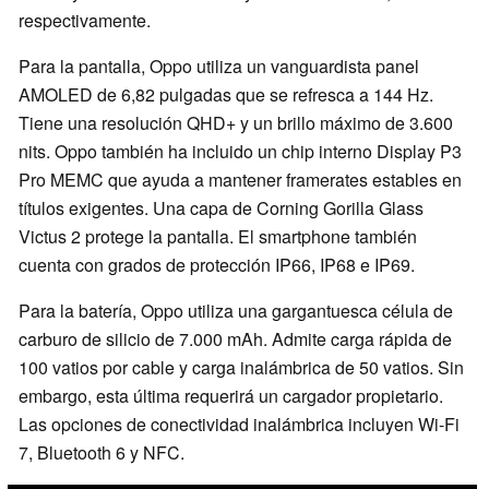
respectivamente.
Para la pantalla, Oppo utiliza un vanguardista panel
AMOLED de 6,82 pulgadas que se refresca a 144 Hz.
Tiene una resolución QHD+ y un brillo máximo de 3.600
nits. Oppo también ha incluido un chip interno Display P3
Pro MEMC que ayuda a mantener framerates estables en
títulos exigentes. Una capa de Corning Gorilla Glass
Victus 2 protege la pantalla. El smartphone también
cuenta con grados de protección IP66, IP68 e IP69.
Para la batería, Oppo utiliza una gargantuesca célula de
carburo de silicio de 7.000 mAh. Admite carga rápida de
100 vatios por cable y carga inalámbrica de 50 vatios. Sin
embargo, esta última requerirá un cargador propietario.
Las opciones de conectividad inalámbrica incluyen Wi-Fi
7, Bluetooth 6 y NFC.