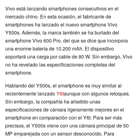
Vivo está lanzando smartphones consecutivos en el
mercado chino. En esta ocasión, el fabricante de
smartphones ha lanzado el nuevo smartphone Vivo
Y500s. Además, la marca también se ha burlado del
smartphone Vivo 600 Pro, del que se dice que incorpora
una enorme batería de 10.200 mAh. El dispositivo
soportará una carga por cable de 80 W. Sin embargo, Vivo
no ha revelado las especificaciones completas del
smartphone.
Hablando del Y500s, el smartphone es muy similar al
recientemente lanzado
Y6t
aunque con algunos retoques.
Sin embargo, la compañía ha añadido unas
especificaciones de cámara ligeramente mejores en el
smartphone en comparación con el Y6t. Para ser más
precisos, el Y500s viene con una cámara principal de 50
MP emparejada con un sensor desconocido. Para