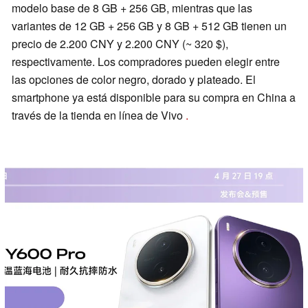
modelo base de 8 GB + 256 GB, mientras que las
variantes de 12 GB + 256 GB y 8 GB + 512 GB tienen un
precio de 2.200 CNY y 2.200 CNY (~ 320 $),
respectivamente. Los compradores pueden elegir entre
las opciones de color negro, dorado y plateado. El
smartphone ya está disponible para su compra en China a
través de la tienda en línea de Vivo
.