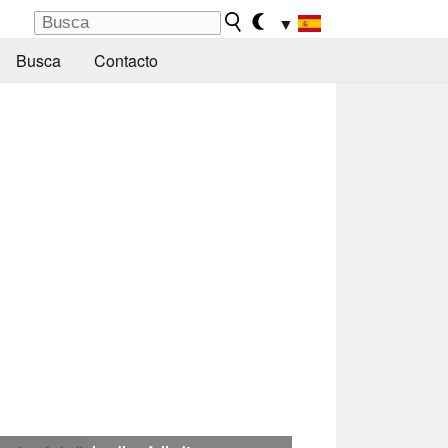
▼
Busca
Contacto