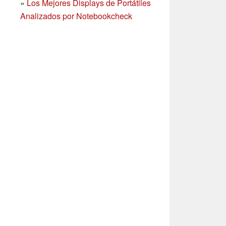
»
Los Mejores Displays de Portátiles
Analizados por Notebookcheck