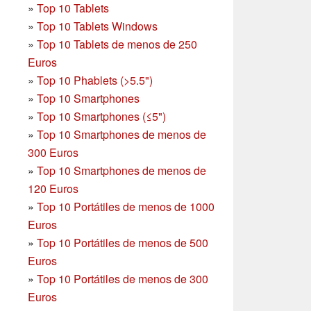
»
Top 10 Tablets
»
Top 10 Tablets Windows
»
Top 10 Tablets de menos de 250
Euros
»
Top 10 Phablets (>5.5")
»
Top 10 Smartphones
»
Top 10 Smartphones (≤5")
»
Top 10 Smartphones de menos de
300 Euros
»
Top 10 Smartphones
de menos de
120 Euros
»
Top 10 Portátiles de menos de 1000
Euros
»
Top 10 Portátiles de menos de 500
Euros
»
Top 10 Portátiles de menos de 300
Euros