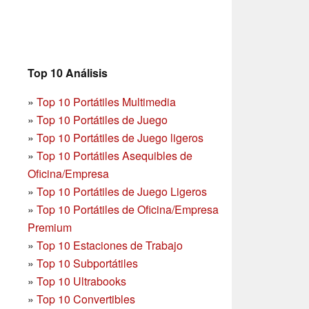
Top 10 Análisis
»
Top 10 Portátiles Multimedia
»
Top 10 Portátiles de Juego
»
Top 10 Portátiles de Juego ligeros
»
Top 10 Portátiles Asequibles de
Oficina/Empresa
»
Top 10 Portátiles de Juego Ligeros
»
Top 10 Portátiles de Oficina/Empresa
Premium
»
Top 10 Estaciones de Trabajo
»
Top 10 Subportátiles
»
Top 10 Ultrabooks
»
Top 10 Convertibles