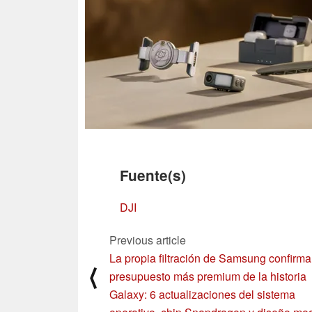
Fuente(s)
DJI
Previous article
La propia filtración de Samsung confirma
⟨
presupuesto más premium de la historia
Galaxy: 6 actualizaciones del sistema