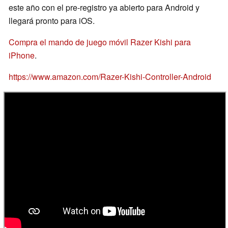
este año con el pre-registro ya abierto para Android y
llegará pronto para iOS.
Compra el mando de juego móvil Razer Kishi para
iPhone
.
https://www.amazon.com/Razer-Kishi-Controller-Android