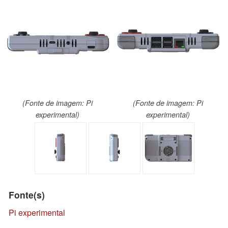
(Fonte de imagem: Pi
(Fonte de imagem: Pi
experimental)
experimental)
Fonte(s)
Pi experimental