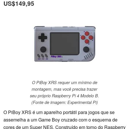
US$149,95
O PiBoy XRS requer um mínimo de
montagem, mas você precisa trazer
seu próprio Raspberry Pi 4 Modelo B.
(Fonte de imagem: Experimental Pi)
O PiBoy XRS é um aparelho portátil para jogos que se
assemelha a um Game Boy cruzado com o esquema de
cores de um Super NES. Construído em torno do Raspberry